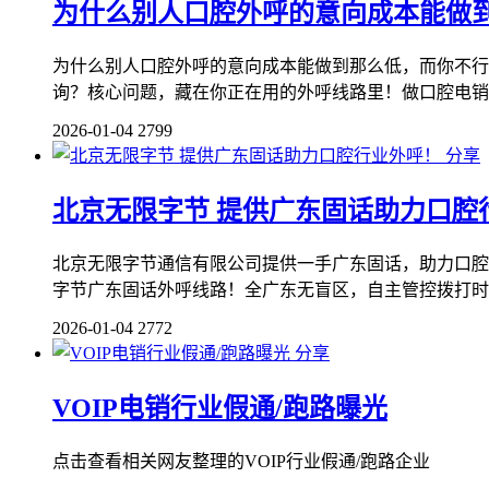
为什么别人口腔外呼的意向成本能做
为什么别人口腔外呼的意向成本能做到那么低，而你不行
询？核心问题，藏在你正在用的外呼线路里！做口腔电销的
2026-01-04
2799
分享
北京无限字节 提供广东固话助力口腔
北京无限字节通信有限公司提供一手广东固话，助力口腔行业
字节广东固话外呼线路！全广东无盲区，自主管控拨打时段 
2026-01-04
2772
分享
VOIP电销行业假通/跑路曝光
点击查看相关网友整理的VOIP行业假通/跑路企业