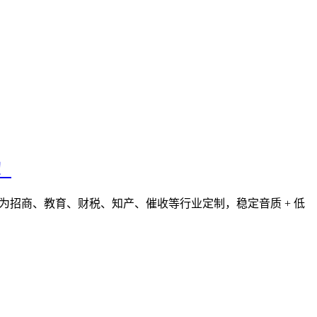
！
为招商、教育、财税、知产、催收等行业定制，稳定音质 + 低