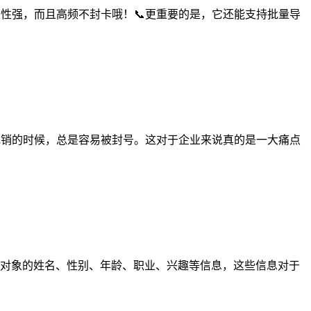
定性强，而且高频不封卡哦！📞更重要的是，它还能支持批量导
电销的时候，总是容易被封号。这对于企业来说真的是一大痛点
打对象的姓名、性别、年龄、职业、兴趣等信息，这些信息对于