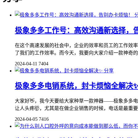
极象多多工作号：高效沟通新选择，
在这个高速发展的社会中，企业的效率和员工的工作效率
了我们的工作效率。而今天，我要向大家介绍一款神奇的产品
2024-04-11
7404
分享
极象多多电销系统，封卡烦恼全解决
大家好👋，我今天要给大家种草一款神器——极象多多
让人头疼🤯，尤其是在做企业销售的时候，电话是最重要
2024-04-05
7416