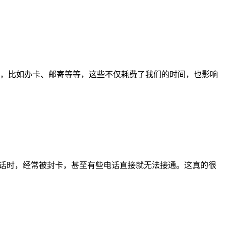
，比如办卡、邮寄等等，这些不仅耗费了我们的时间，也影响
电话时，经常被封卡，甚至有些电话直接就无法接通。这真的很