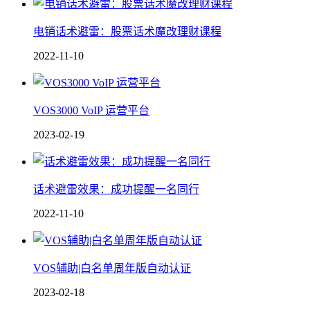
电销话术避雷：股票话术魔改理财课程
2022-11-10
VOS3000 VoIP 运营平台
2023-02-19
话术避雷效果：成功提醒一名同行
2022-11-10
VOS辅助|白名单周年版自动认证
2023-02-18