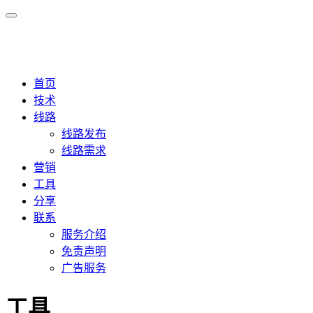
首页
技术
线路
线路发布
线路需求
营销
工具
分享
联系
服务介绍
免责声明
广告服务
工具