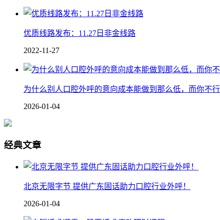
优质线路发布：11.27日非金线路
2022-11-27
为什么别人口腔外呼的意向成本能做到那么低，而你不行
2026-01-04
经典文章
北京无限字节 提供广东固话助力口腔行业外呼！
2026-01-04