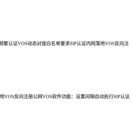
繁认证VOS动态对接白名单要求SIP认证内网落地VOS反向注
地VOS反向注册公网VOS软件功能：设置间隔自动执行SIP认证